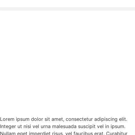
Lorem ipsum dolor sit amet, consectetur adipiscing elit.
Integer ut nisi vel urna malesuada suscipit vel in ipsum.
Nullam eget imperdiet risus, vel faucibus erat. Curabitur