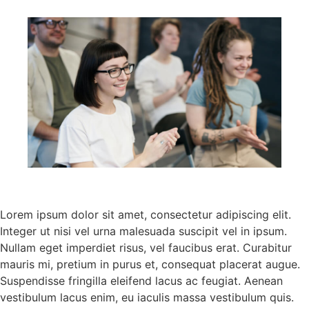
Lorem ipsum dolor sit amet, consectetur adipiscing elit.
Integer ut nisi vel urna malesuada suscipit vel in ipsum.
Nullam eget imperdiet risus, vel faucibus erat. Curabitur
mauris mi, pretium in purus et, consequat placerat augue.
Suspendisse fringilla eleifend lacus ac feugiat. Aenean
vestibulum lacus enim, eu iaculis massa vestibulum quis.