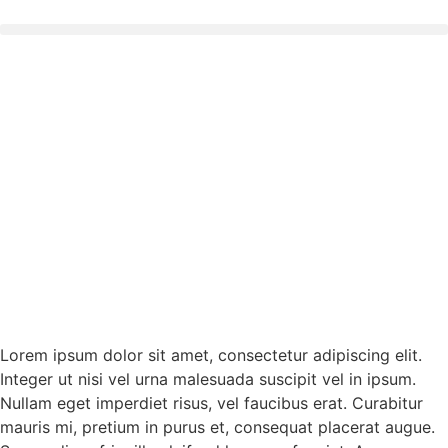
Lorem ipsum dolor sit amet, consectetur adipiscing elit.
Integer ut nisi vel urna malesuada suscipit vel in ipsum.
Nullam eget imperdiet risus, vel faucibus erat. Curabitur
mauris mi, pretium in purus et, consequat placerat augue.