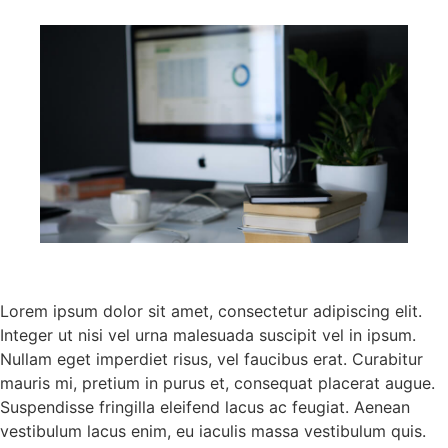
Lorem ipsum dolor sit amet, consectetur adipiscing elit.
Integer ut nisi vel urna malesuada suscipit vel in ipsum.
Nullam eget imperdiet risus, vel faucibus erat. Curabitur
mauris mi, pretium in purus et, consequat placerat augue.
Suspendisse fringilla eleifend lacus ac feugiat. Aenean
vestibulum lacus enim, eu iaculis massa vestibulum quis.