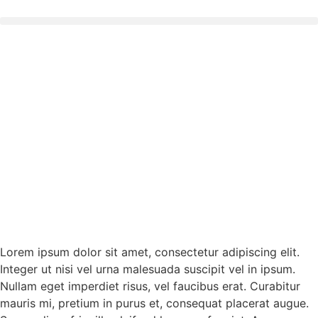
Lorem ipsum dolor sit amet, consectetur adipiscing elit.
Integer ut nisi vel urna malesuada suscipit vel in ipsum.
Nullam eget imperdiet risus, vel faucibus erat. Curabitur
mauris mi, pretium in purus et, consequat placerat augue.